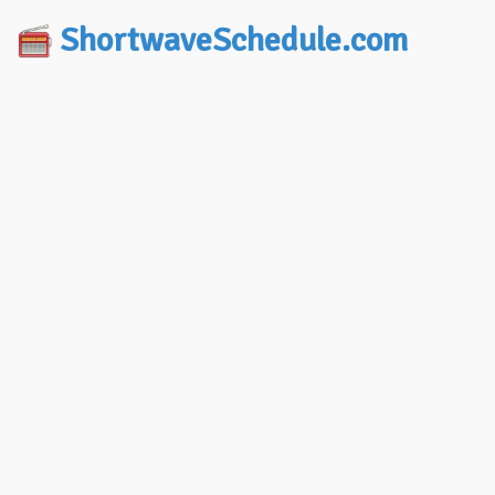
ShortwaveSchedule.com