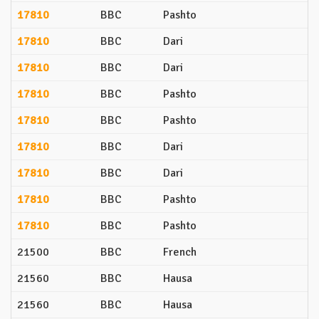
17810
BBC
Pashto
17810
BBC
Dari
17810
BBC
Dari
17810
BBC
Pashto
17810
BBC
Pashto
17810
BBC
Dari
17810
BBC
Dari
17810
BBC
Pashto
17810
BBC
Pashto
21500
BBC
French
21560
BBC
Hausa
21560
BBC
Hausa