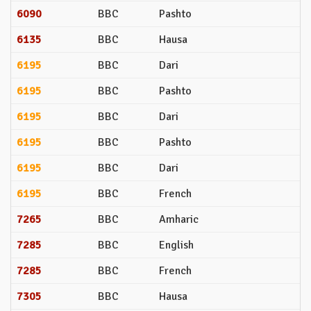
6090
BBC
Pashto
6135
BBC
Hausa
6195
BBC
Dari
6195
BBC
Pashto
6195
BBC
Dari
6195
BBC
Pashto
6195
BBC
Dari
6195
BBC
French
7265
BBC
Amharic
7285
BBC
English
7285
BBC
French
7305
BBC
Hausa