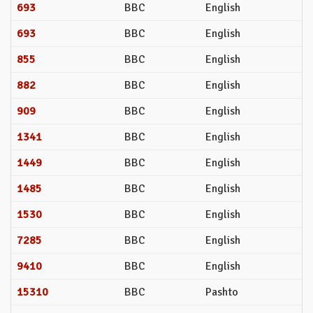
693
BBC
English
693
BBC
English
855
BBC
English
882
BBC
English
909
BBC
English
1341
BBC
English
1449
BBC
English
1485
BBC
English
1530
BBC
English
7285
BBC
English
9410
BBC
English
15310
BBC
Pashto