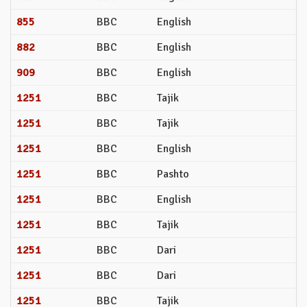
855
BBC
English
882
BBC
English
909
BBC
English
1251
BBC
Tajik
1251
BBC
Tajik
1251
BBC
English
1251
BBC
Pashto
1251
BBC
English
1251
BBC
Tajik
1251
BBC
Dari
1251
BBC
Dari
1251
BBC
Tajik