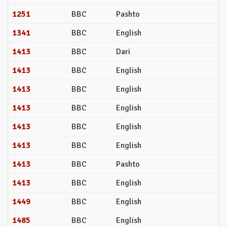
1251
BBC
Pashto
1341
BBC
English
1413
BBC
Dari
1413
BBC
English
1413
BBC
English
1413
BBC
English
1413
BBC
English
1413
BBC
English
1413
BBC
Pashto
1413
BBC
English
1449
BBC
English
1485
BBC
English