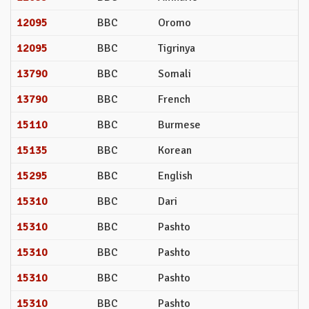
12095
BBC
Oromo
12095
BBC
Tigrinya
13790
BBC
Somali
13790
BBC
French
15110
BBC
Burmese
15135
BBC
Korean
15295
BBC
English
15310
BBC
Dari
15310
BBC
Pashto
15310
BBC
Pashto
15310
BBC
Pashto
15310
BBC
Pashto