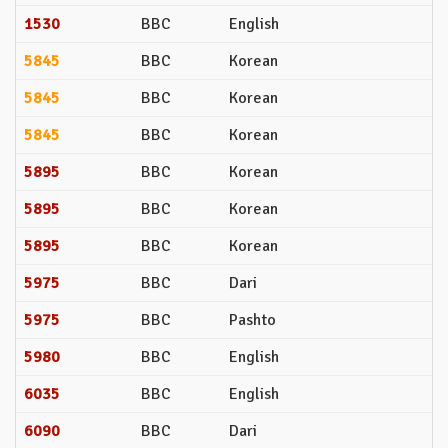
1530
BBC
English
5845
BBC
Korean
5845
BBC
Korean
5845
BBC
Korean
5895
BBC
Korean
5895
BBC
Korean
5895
BBC
Korean
5975
BBC
Dari
5975
BBC
Pashto
5980
BBC
English
6035
BBC
English
6090
BBC
Dari